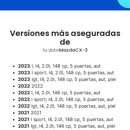
Versiones más aseguradas
de
tu auto
Mazda
CX-3
2023
I, l4, 2.0l, 148 cp, 5 puertas, aut
2023
I sport, l4, 2.0l, 148 cp, 5 puertas, aut
2023
Igt, l4, 2.0l, 148 cp, 5 puertas, aut, piel
2022
2022
2022
I, l4, 2.0l, 148 cp, 5 puertas, aut
2022
I sport, l4, 2.0l, 148 cp, 5 puertas, aut
2022
Igt, l4, 2.0l, 148 cp, 5 puertas, aut, piel
2021
2021
2021
I sport, l4, 2.0l, 148 cp, 5 puertas, aut
2021
Igt, l4, 2.0l, 148 cp, 5 puertas, aut, piel