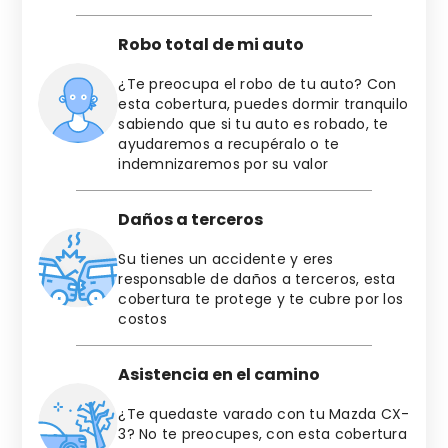
Robo total de mi auto
¿Te preocupa el robo de tu auto? Con
esta cobertura, puedes dormir tranquilo
sabiendo que si tu auto es robado, te
ayudaremos a recupéralo o te
indemnizaremos por su valor
Daños a terceros
Su tienes un accidente y eres
responsable de daños a terceros, esta
cobertura te protege y te cubre por los
costos
Asistencia en el camino
¿Te quedaste varado con tu
Mazda
CX-
3
? No te preocupes, con esta cobertura