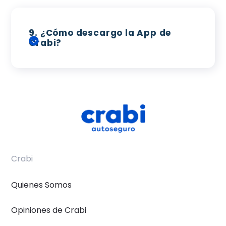
9.
¿Cómo descargo la App de
Crabi?
Crabi
Quienes Somos
Opiniones de Crabi