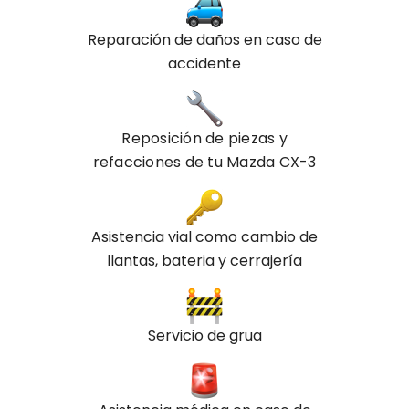
Reparación de daños en caso de
accidente
Reposición de piezas y
refacciones de tu
Mazda
CX-3
Asistencia vial como cambio de
llantas, bateria y cerrajería
Servicio de grua