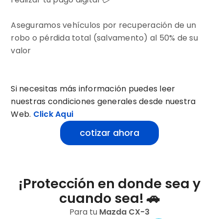
Aseguramos vehículos por recuperación de un
robo o pérdida total (salvamento) al 50% de su
valor
Si necesitas más información puedes leer
nuestras condiciones generales desde nuestra
Web.
Click Aqui
cotizar ahora
¡Protección en donde sea y
cuando sea! 🚗
Para tu
Mazda
CX-3