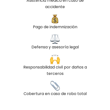
Asistencia médica en caso de
accidente
Pago de indemnización
Defensa y asesoría legal
Responsabilidad civil por daños a
terceros
Cobertura en caso de robo total