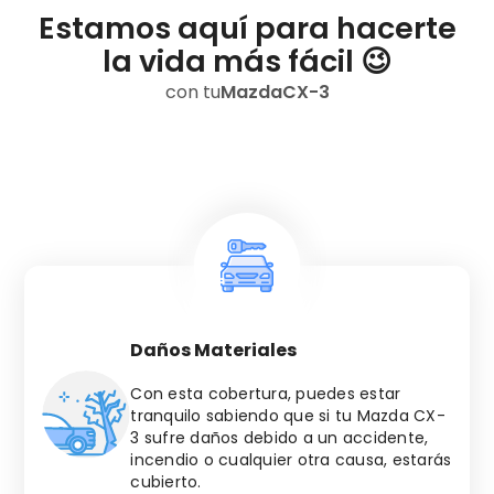
Estamos aquí para hacerte
la vida más fácil 😉
con tu
Mazda
CX-3
Daños Materiales
Con esta cobertura, puedes estar
tranquilo sabiendo que si tu
Mazda
CX-
3
sufre daños debido a un accidente,
incendio o cualquier otra causa, estarás
cubierto.