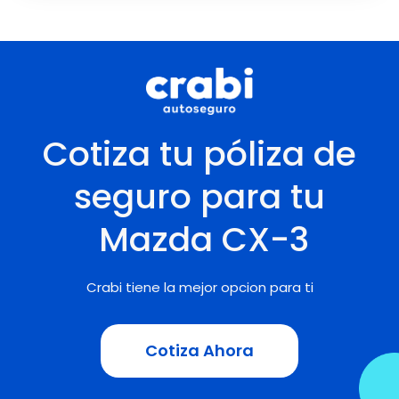
Cotiza tu póliza de
seguro para tu
Mazda
CX-3
Crabi tiene la mejor opcion para ti
Cotiza Ahora