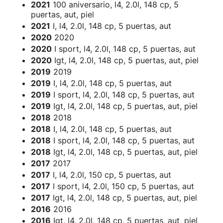
2021
100 aniversario, l4, 2.0l, 148 cp, 5
puertas, aut, piel
2021
I, l4, 2.0l, 148 cp, 5 puertas, aut
2020
2020
2020
I sport, l4, 2.0l, 148 cp, 5 puertas, aut
2020
Igt, l4, 2.0l, 148 cp, 5 puertas, aut, piel
2019
2019
2019
I, l4, 2.0l, 148 cp, 5 puertas, aut
2019
I sport, l4, 2.0l, 148 cp, 5 puertas, aut
2019
Igt, l4, 2.0l, 148 cp, 5 puertas, aut, piel
2018
2018
2018
I, l4, 2.0l, 148 cp, 5 puertas, aut
2018
I sport, l4, 2.0l, 148 cp, 5 puertas, aut
2018
Igt, l4, 2.0l, 148 cp, 5 puertas, aut, piel
2017
2017
2017
I, l4, 2.0l, 150 cp, 5 puertas, aut
2017
I sport, l4, 2.0l, 150 cp, 5 puertas, aut
2017
Igt, l4, 2.0l, 148 cp, 5 puertas, aut, piel
2016
2016
2016
Igt, l4, 2.0l, 148 cp, 5 puertas, aut, piel