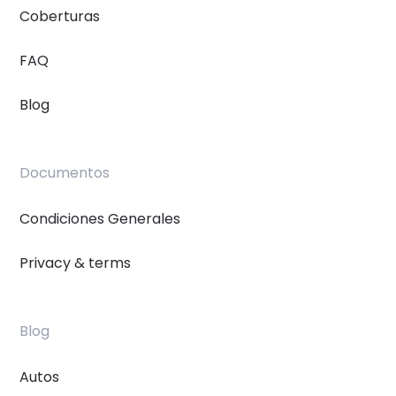
Coberturas
FAQ
Blog
Documentos
Condiciones Generales
Privacy & terms
Blog
Autos