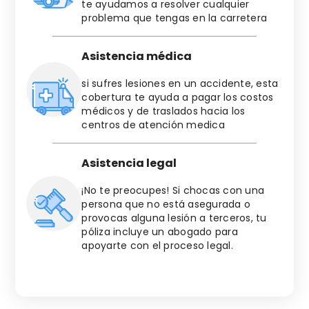
te ayudamos a resolver cualquier
problema que tengas en la carretera
Asistencia médica
si sufres lesiones en un accidente, esta
cobertura te ayuda a pagar los costos
médicos y de traslados hacia los
centros de atención medica
Asistencia legal
¡No te preocupes! Si chocas con una
persona que no está asegurada o
provocas alguna lesión a terceros, tu
póliza incluye un abogado para
apoyarte con el proceso legal.