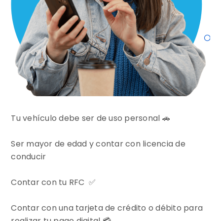
Tu vehículo debe ser de uso personal 🚗
Ser mayor de edad y contar con licencia de
conducir
Contar con tu RFC ✅
Contar con una tarjeta de crédito o débito para
realizar tu pago digital 💳