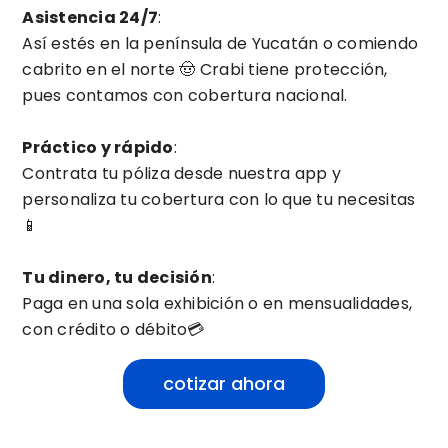
Asistencia 24/7
:
Así estés en la península de Yucatán o comiendo
cabrito en el norte 🤠 Crabi tiene protección,
pues contamos con cobertura nacional.
Práctico y rápido
:
Contrata tu póliza desde nuestra app y
personaliza tu cobertura con lo que tu necesitas
📱
Tu dinero, tu decisión
:
Paga en una sola exhibición o en mensualidades,
con crédito o débito💳
cotizar ahora