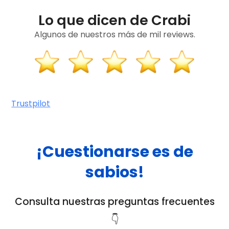
Lo que dicen de Crabi
Algunos de nuestros más de mil reviews.
Trustpilot
¡Cuestionarse es de
sabios!
Consulta nuestras preguntas frecuentes
👇