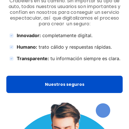
Crabelers en su camino. Sin importar su tipo de
auto, todos nuestros usuarios son importantes y
confían en nosotros para conseguir un servicio
espectacular, así que digitalizamos el proceso
para crear un seguro:
Innovador:
completamente digital.
Humano:
trato cálido y respuestas rápidas.
Transparente:
tu información siempre es clara.
Nuestros seguros