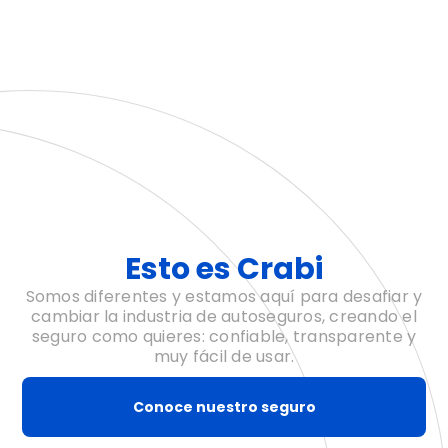
Esto es Crabi
Somos diferentes y estamos aquí para desafiar y
cambiar la industria de autoseguros, creando el
seguro como quieres: confiable, transparente y
muy fácil de usar.
Conoce nuestro seguro