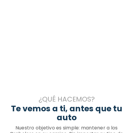
¿QUÉ HACEMOS?
Te vemos a ti, antes que tu
auto
Nuestro objetivo es simple: mantener a los