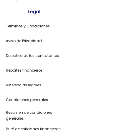
Legal
Terminos y Condiciones
Aviso de Privacidad
Derechos de los contratantes
Reportes financieros
Referencias legales
Condiciones generales
Resumen de condiciones
generales
Buró de entidades financieras