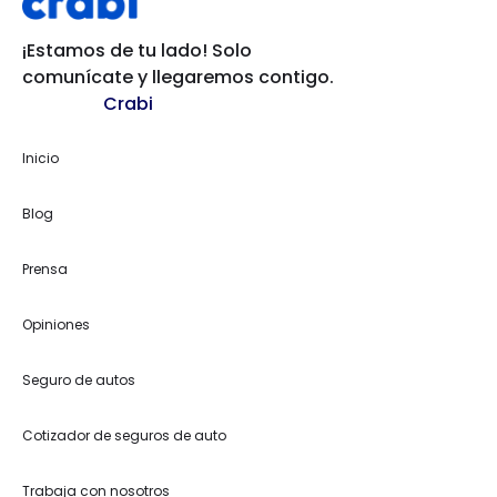
¡Estamos de tu lado! Solo
comunícate y llegaremos contigo.
Crabi
Inicio
Blog
Prensa
Opiniones
Seguro de autos
Cotizador de seguros de auto
Trabaja con nosotros