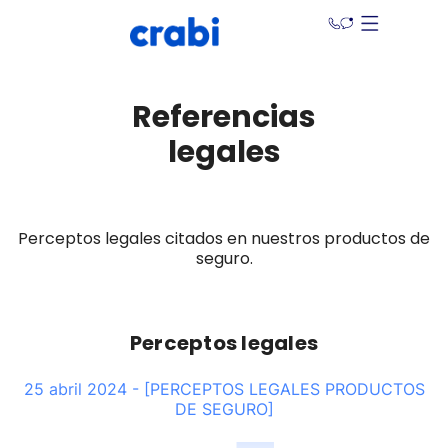
Referencias
legales
Perceptos legales citados en nuestros productos de
seguro.
Perceptos legales
25 abril 2024 - [PERCEPTOS LEGALES PRODUCTOS
DE SEGURO]