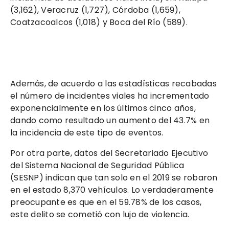
(3,162), Veracruz (1,727), Córdoba (1,659),
Coatzacoalcos (1,018) y Boca del Río (589).
Además, de acuerdo a las estadísticas recabadas
el número de incidentes viales ha incrementado
exponencialmente en los últimos cinco años,
dando como resultado un aumento del 43.7% en
la incidencia de este tipo de eventos.
Por otra parte, datos del Secretariado Ejecutivo
del Sistema Nacional de Seguridad Pública
(SESNP) indican que tan solo en el 2019 se robaron
en el estado 8,370 vehículos. Lo verdaderamente
preocupante es que en el 59.78% de los casos,
este delito se cometió con lujo de violencia.