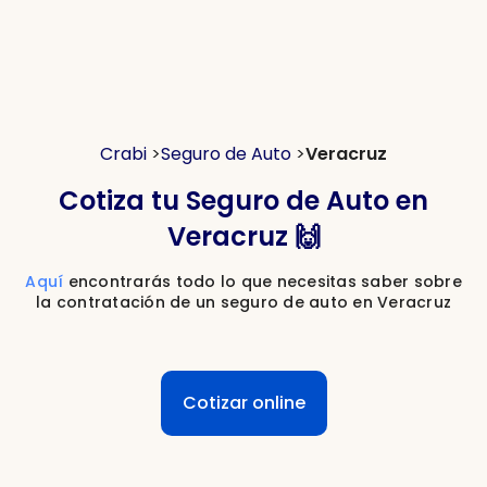
Crabi
>
Seguro de Auto
>
Veracruz
Cotiza tu Seguro de Auto en
Veracruz 🙌
Aquí
encontrarás todo lo que necesitas saber sobre
la contratación de un seguro de auto en Veracruz
Cotizar online