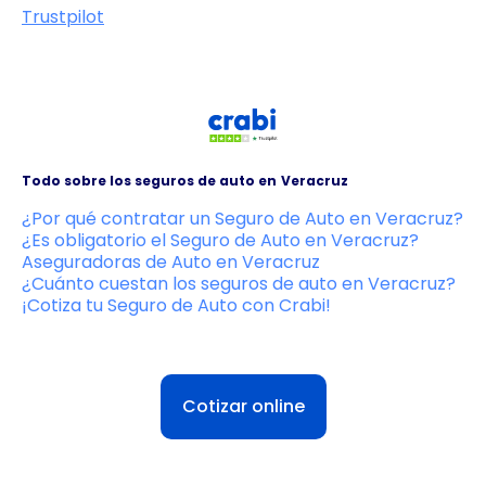
Trustpilot
Todo sobre los seguros de auto en
Veracruz
¿Por qué contratar un Seguro de Auto en Veracruz?
¿Es obligatorio el Seguro de Auto en Veracruz?
Aseguradoras de Auto en Veracruz
¿Cuánto cuestan los seguros de auto en Veracruz?
¡Cotiza tu Seguro de Auto con Crabi!
Cotizar online