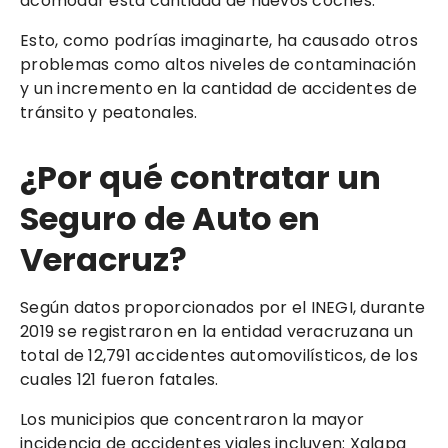
acomodar esta cantidad de nuevos coches.
Esto, como podrías imaginarte, ha causado otros
problemas como altos niveles de contaminación
y un incremento en la cantidad de accidentes de
tránsito y peatonales.
¿Por qué contratar un
Seguro de Auto en
Veracruz?
Según datos proporcionados por el INEGI, durante
2019 se registraron en la entidad veracruzana un
total de 12,791 accidentes automovilísticos, de los
cuales 121 fueron fatales.
Los municipios que concentraron la mayor
incidencia de accidentes viales incluyen: Xalapa