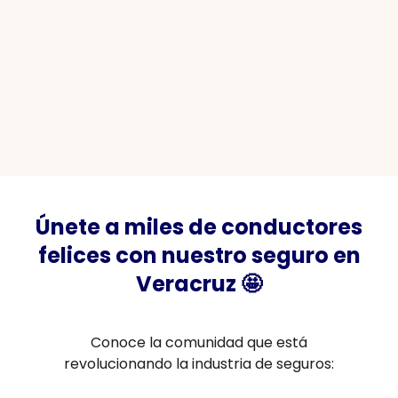
Únete a miles de conductores
felices con nuestro seguro en
Veracruz 🤩
Conoce la comunidad que está
revolucionando la industria de seguros: