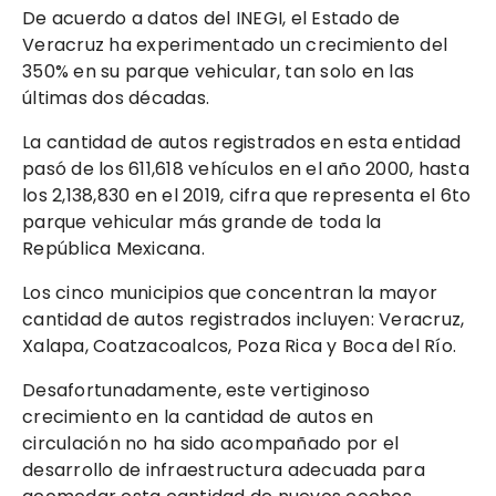
De acuerdo a datos del INEGI, el Estado de
Veracruz ha experimentado un crecimiento del
350% en su parque vehicular, tan solo en las
últimas dos décadas.
La cantidad de autos registrados en esta entidad
pasó de los 611,618 vehículos en el año 2000, hasta
los 2,138,830 en el 2019, cifra que representa el 6to
parque vehicular más grande de toda la
República Mexicana.
Los cinco municipios que concentran la mayor
cantidad de autos registrados incluyen: Veracruz,
Xalapa, Coatzacoalcos, Poza Rica y Boca del Río.
Desafortunadamente, este vertiginoso
crecimiento en la cantidad de autos en
circulación no ha sido acompañado por el
desarrollo de infraestructura adecuada para