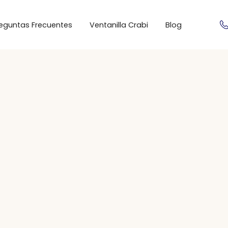
eguntas Frecuentes
Ventanilla Crabi
Blog