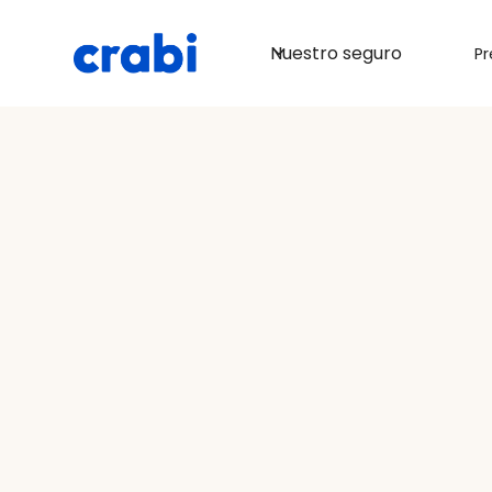
Nuestro seguro
Pr