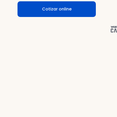
Cotizar online