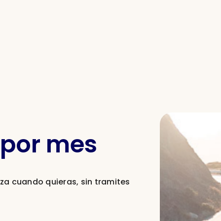
 por mes
iza cuando quieras, sin tramites