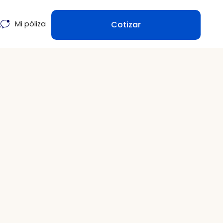
Cotizar
Mi póliza