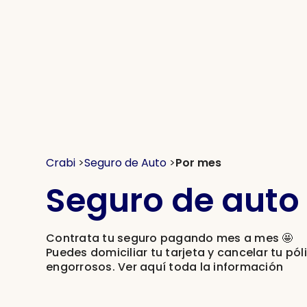
Crabi
>
Seguro de Auto
>
Por mes
Seguro de auto
Contrata tu seguro pagando mes a mes 🤩
Puedes domiciliar tu tarjeta y cancelar tu pól
engorrosos. Ver aquí toda la información