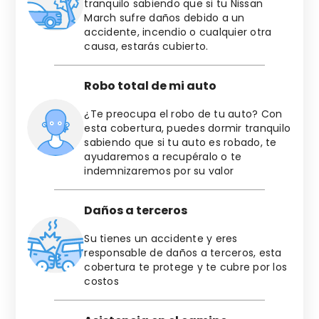
tranquilo sabiendo que si tu
Nissan
March
sufre daños debido a un
accidente, incendio o cualquier otra
causa, estarás cubierto.
Robo total de mi auto
¿Te preocupa el robo de tu auto? Con
esta cobertura, puedes dormir tranquilo
sabiendo que si tu auto es robado, te
ayudaremos a recupéralo o te
indemnizaremos por su valor
Daños a terceros
Su tienes un accidente y eres
responsable de daños a terceros, esta
cobertura te protege y te cubre por los
costos