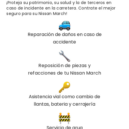
¡Proteja su patrimonio, su salud y la de terceros en
caso de incidente en la carretera. Contrate el mejor
seguro para su Nissan March!
Reparación de daños en caso de
accidente
Reposición de piezas y
refacciones de tu
Nissan
March
Asistencia vial como cambio de
llantas, bateria y cerrajería
Servicio de grua