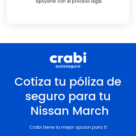
apoyarte con el proceso legal.
Cotiza tu póliza de
seguro para tu
Nissan
March
Crabi tiene la mejor opcion para ti