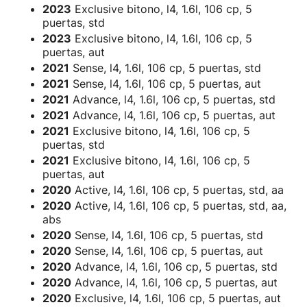
2023
Exclusive bitono, l4, 1.6l, 106 cp, 5
puertas, std
2023
Exclusive bitono, l4, 1.6l, 106 cp, 5
puertas, aut
2021
Sense, l4, 1.6l, 106 cp, 5 puertas, std
2021
Sense, l4, 1.6l, 106 cp, 5 puertas, aut
2021
Advance, l4, 1.6l, 106 cp, 5 puertas, std
2021
Advance, l4, 1.6l, 106 cp, 5 puertas, aut
2021
Exclusive bitono, l4, 1.6l, 106 cp, 5
puertas, std
2021
Exclusive bitono, l4, 1.6l, 106 cp, 5
puertas, aut
2020
Active, l4, 1.6l, 106 cp, 5 puertas, std, aa
2020
Active, l4, 1.6l, 106 cp, 5 puertas, std, aa,
abs
2020
Sense, l4, 1.6l, 106 cp, 5 puertas, std
2020
Sense, l4, 1.6l, 106 cp, 5 puertas, aut
2020
Advance, l4, 1.6l, 106 cp, 5 puertas, std
2020
Advance, l4, 1.6l, 106 cp, 5 puertas, aut
2020
Exclusive, l4, 1.6l, 106 cp, 5 puertas, aut