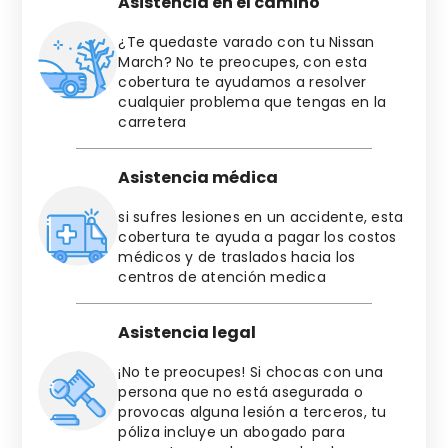
Asistencia en el camino
¿Te quedaste varado con tu
Nissan
March
? No te preocupes, con esta
cobertura te ayudamos a resolver
cualquier problema que tengas en la
carretera
Asistencia médica
si sufres lesiones en un accidente, esta
cobertura te ayuda a pagar los costos
médicos y de traslados hacia los
centros de atención medica
Asistencia legal
¡No te preocupes! Si chocas con una
persona que no está asegurada o
provocas alguna lesión a terceros, tu
póliza incluye un abogado para