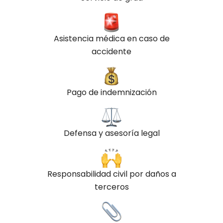
Asistencia médica en caso de
accidente
Pago de indemnización
Defensa y asesoría legal
Responsabilidad civil por daños a
terceros