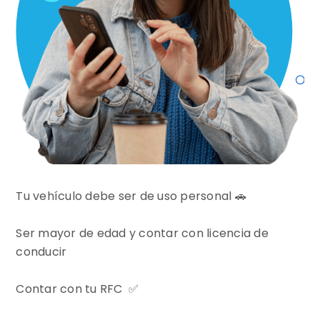
Tu vehículo debe ser de uso personal 🚗
Ser mayor de edad y contar con licencia de
conducir
Contar con tu RFC ✅