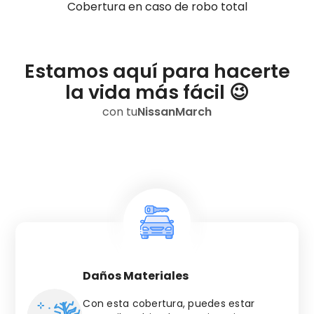
Cobertura en caso de robo total
Estamos aquí para hacerte
la vida más fácil 😉
con tu
Nissan
March
Daños Materiales
Con esta cobertura, puedes estar