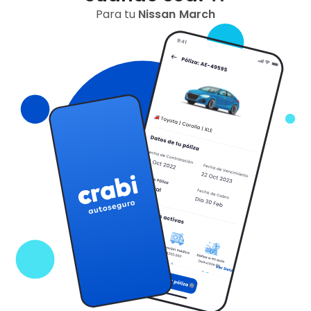
Para tu
Nissan
March