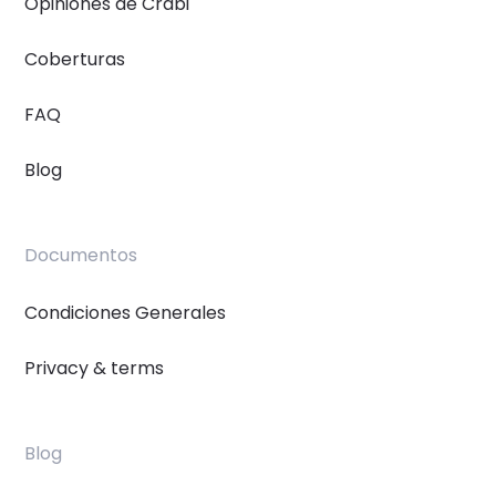
Opiniones de Crabi
Coberturas
FAQ
Blog
Documentos
Condiciones Generales
Privacy & terms
Blog