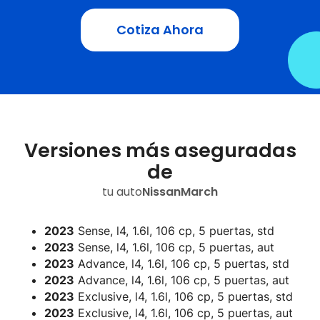
Cotiza Ahora
Versiones más aseguradas
de
tu auto
Nissan
March
2023
Sense, l4, 1.6l, 106 cp, 5 puertas, std
2023
Sense, l4, 1.6l, 106 cp, 5 puertas, aut
2023
Advance, l4, 1.6l, 106 cp, 5 puertas, std
2023
Advance, l4, 1.6l, 106 cp, 5 puertas, aut
2023
Exclusive, l4, 1.6l, 106 cp, 5 puertas, std
2023
Exclusive, l4, 1.6l, 106 cp, 5 puertas, aut