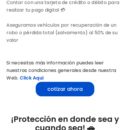
Contar con una tarjeta de crédito o débito para
realizar tu pago digital 💳
Aseguramos vehículos por recuperación de un
robo o pérdida total (salvamento) al 50% de su
valor
Si necesitas más información puedes leer
nuestras condiciones generales desde nuestra
Web.
Click Aqui
cotizar ahora
¡Protección en donde sea y
cuando sea! 🚗