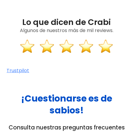
Lo que dicen de Crabi
Algunos de nuestros más de mil reviews.
Trustpilot
¡Cuestionarse es de
sabios!
Consulta nuestras preguntas frecuentes