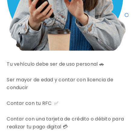
Tu vehículo debe ser de uso personal 🚗
Ser mayor de edad y contar con licencia de
conducir
Contar con tu RFC ✅
Contar con una tarjeta de crédito o débito para
realizar tu pago digital 💳