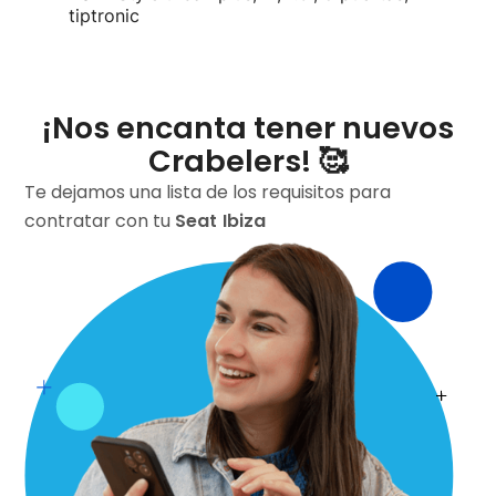
tiptronic
¡Nos encanta tener nuevos
Crabelers! 🥰
Te dejamos una lista de los requisitos para
contratar con tu
Seat
Ibiza