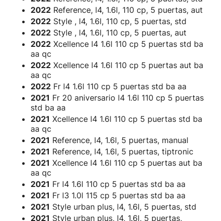
2022
Reference, l4, 1.6l, 110 cp, 5 puertas, aut
2022
Style , l4, 1.6l, 110 cp, 5 puertas, std
2022
Style , l4, 1.6l, 110 cp, 5 puertas, aut
2022
Xcellence l4 1.6l 110 cp 5 puertas std ba
aa qc
2022
Xcellence l4 1.6l 110 cp 5 puertas aut ba
aa qc
2022
Fr l4 1.6l 110 cp 5 puertas std ba aa
2021
Fr 20 aniversario l4 1.6l 110 cp 5 puertas
std ba aa
2021
Xcellence l4 1.6l 110 cp 5 puertas std ba
aa qc
2021
Reference, l4, 1.6l, 5 puertas, manual
2021
Reference, l4, 1.6l, 5 puertas, tiptronic
2021
Xcellence l4 1.6l 110 cp 5 puertas aut ba
aa qc
2021
Fr l4 1.6l 110 cp 5 puertas std ba aa
2021
Fr l3 1.0l 115 cp 5 puertas std ba aa
2021
Style urban plus, l4, 1.6l, 5 puertas, std
2021
Style urban plus, l4, 1.6l, 5 puertas,