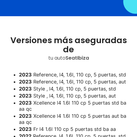
Versiones más aseguradas
de
tu auto
Seat
Ibiza
2023
Reference, l4, 1.6l, 110 cp, 5 puertas, std
2023
Reference, l4, 1.6l, 110 cp, 5 puertas, aut
2023
Style , l4, 1.6l, 110 cp, 5 puertas, std
2023
Style , l4, 1.6l, 110 cp, 5 puertas, aut
2023
Xcellence l4 1.6l 110 cp 5 puertas std ba
aa qc
2023
Xcellence l4 1.6l 110 cp 5 puertas aut ba
aa qc
2023
Fr l4 1.6l 110 cp 5 puertas std ba aa
2022
Reference, l4, 1.6l, 110 cp, 5 puertas, std