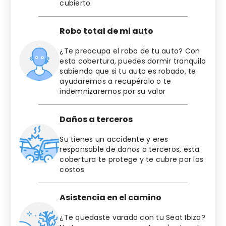
cubierto.
Robo total de mi auto
¿Te preocupa el robo de tu auto? Con
esta cobertura, puedes dormir tranquilo
sabiendo que si tu auto es robado, te
ayudaremos a recupéralo o te
indemnizaremos por su valor
Daños a terceros
Su tienes un accidente y eres
responsable de daños a terceros, esta
cobertura te protege y te cubre por los
costos
Asistencia en el camino
¿Te quedaste varado con tu
Seat
Ibiza
?