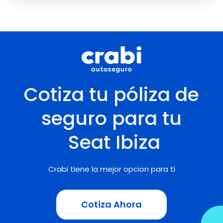
Cotiza tu póliza de
seguro para tu
Seat
Ibiza
Crabi tiene la mejor opcion para ti
Cotiza Ahora