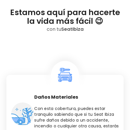
Estamos aquí para hacerte
la vida más fácil 😉
con tu
Seat
Ibiza
Daños Materiales
Con esta cobertura, puedes estar
tranquilo sabiendo que si tu
Seat
Ibiza
sufre daños debido a un accidente,
incendio o cualquier otra causa, estarás