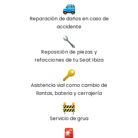
Reparación de daños en caso de
accidente
Reposición de piezas y
refacciones de tu
Seat
Ibiza
Asistencia vial como cambio de
llantas, bateria y cerrajería
Servicio de grua