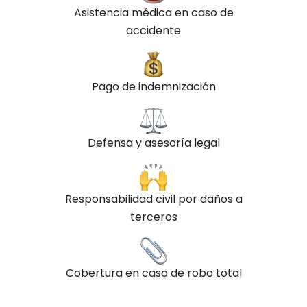
Asistencia médica en caso de
accidente
Pago de indemnización
Defensa y asesoría legal
Responsabilidad civil por daños a
terceros
Cobertura en caso de robo total