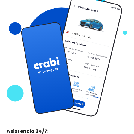
Asistencia 24/7
: