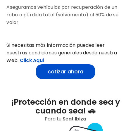
Aseguramos vehículos por recuperación de un
robo o pérdida total (salvamento) al 50% de su
valor
Si necesitas más información puedes leer
nuestras condiciones generales desde nuestra
Web.
Click Aqui
cotizar ahora
¡Protección en donde sea y
cuando sea! 🚗
Para tu
Seat
Ibiza