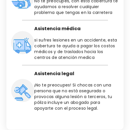
No te preocupes, con esta cobertura te
ayudamos a resolver cualquier
problema que tengas en la carretera
Asistencia médica
si sufres lesiones en un accidente, esta
cobertura te ayuda a pagar los costos
médicos y de traslados hacia los
centros de atención medica
Asistencia legal
¡No te preocupes! Si chocas con una
persona que no está asegurada o
provocas alguna lesión a terceros, tu
póliza incluye un abogado para
apoyarte con el proceso legal.