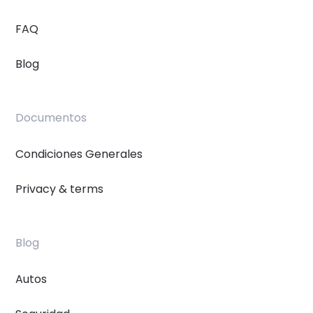
FAQ
Blog
Documentos
Condiciones Generales
Privacy & terms
Blog
Autos