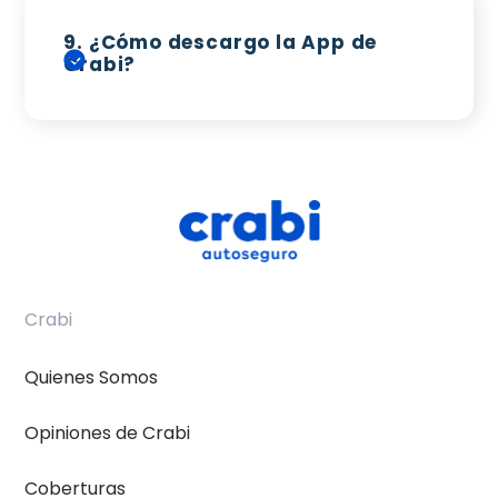
9.
¿Cómo descargo la App de
Crabi?
Crabi
Quienes Somos
Opiniones de Crabi
Coberturas