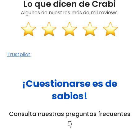
Lo que dicen de Crabi
Algunos de nuestros más de mil reviews.
Trustpilot
¡Cuestionarse es de
sabios!
Consulta nuestras preguntas frecuentes
👇