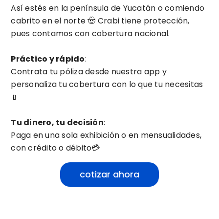
Así estés en la península de Yucatán o comiendo
cabrito en el norte 🤠 Crabi tiene protección,
pues contamos con cobertura nacional.
Práctico y rápido
:
Contrata tu póliza desde nuestra app y
personaliza tu cobertura con lo que tu necesitas
📱
Tu dinero, tu decisión
:
Paga en una sola exhibición o en mensualidades,
con crédito o débito💳
cotizar ahora