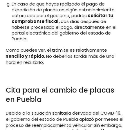
En caso de que hayas realizado el pago de
expedición de placas en algún establecimiento
autorizado por el gobierno, podrás
solicitar tu
comprobante fiscal,
dos días después de
haberse procesado el pago, directamente en el
portal electrónico del gobierno del estado de
Puebla.
Como puedes ver, el trámite es relativamente
sencillo y rápido
. No deberías tardar más de una
hora en realizarlo.
Cita para el cambio de placas
en Puebla
Debido a la situación sanitaria derivada del COVID-19,
el gobierno del estado de Puebla aplazó por meses el
proceso de reemplacamiento vehicular. Sin embargo,