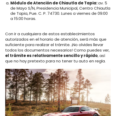
Módulo de Atención de Chiautla de Tapia:
av. 5
de Mayo S/N, Presidencia Municipal, Centro Chiautla
de Tapia, Pue. C. P. 74730. Lunes a viernes de 09:00
a 15:00 horas.
Con ir a cualquiera de estos establecimientos
autorizados en el horario de atención, será más que
suficiente para realizar el trámite. ¡No olvides llevar
todos los documentos necesarios! Como puedes ver,
el trámite es relativamente sencillo y rápido
, así
que no hay pretexto para no tener tu auto en regla.