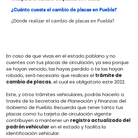
¿Cuánto cuesta el cambio de placas en Puebla?
¿Dónde realizar el cambio de placas en Puebla?
En caso de que vivas en el estado poblano y no
cuentes con tus placas de circulación, ya sea porque
se hayan vencido, las hayas perdido o te las hayan
robado, será necesario que realices el
trámite de
cambio de placas
, el cual es obligatorio este 2022.
Este, y otros trámites vehiculares, podrás hacerlo a
través de la Secretaría de Planeación y Finanzas del
Gobierno de Puebla. Recuerda que tener tanto tus
placas como tu tarjeta de circulación vigente
contribuyen a mantener un
registro actualizado del
padrón vehicular
en el estado y facilita la
identificación vehicular.