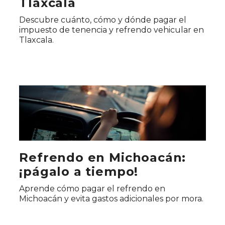
Tlaxcala
Descubre cuánto, cómo y dónde pagar el
impuesto de tenencia y refrendo vehicular en
Tlaxcala.
Refrendo en Michoacán:
¡págalo a tiempo!
Aprende cómo pagar el refrendo en
Michoacán y evita gastos adicionales por mora.