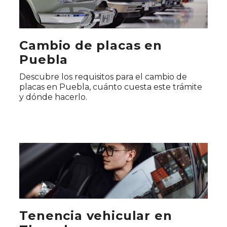
Cambio de placas en
Puebla
Descubre los requisitos para el cambio de
placas en Puebla, cuánto cuesta este trámite
y dónde hacerlo.
Tenencia vehicular en