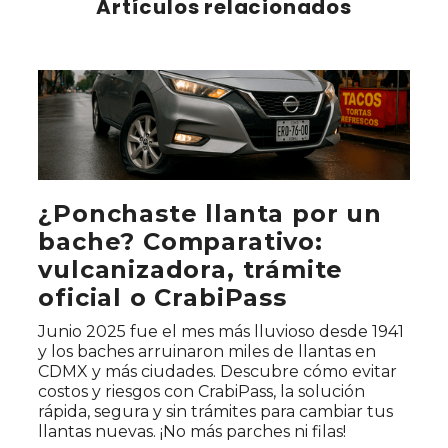
Artículos relacionados
¿Ponchaste llanta por un
bache? Comparativo:
vulcanizadora, trámite
oficial o CrabiPass
Junio 2025 fue el mes más lluvioso desde 1941
y los baches arruinaron miles de llantas en
CDMX y más ciudades. Descubre cómo evitar
costos y riesgos con CrabiPass, la solución
rápida, segura y sin trámites para cambiar tus
llantas nuevas. ¡No más parches ni filas!