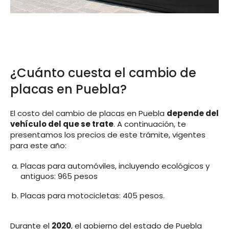
¿Cuánto cuesta el cambio de
placas en Puebla?
El costo del cambio de placas en Puebla
depende del
vehículo del que se trate
. A continuación, te
presentamos los precios de este trámite, vigentes
para este año:
Placas para automóviles, incluyendo ecológicos y
antiguos: 965 pesos
Placas para motocicletas: 405 pesos.
Durante el
2020
, el gobierno del estado de Puebla