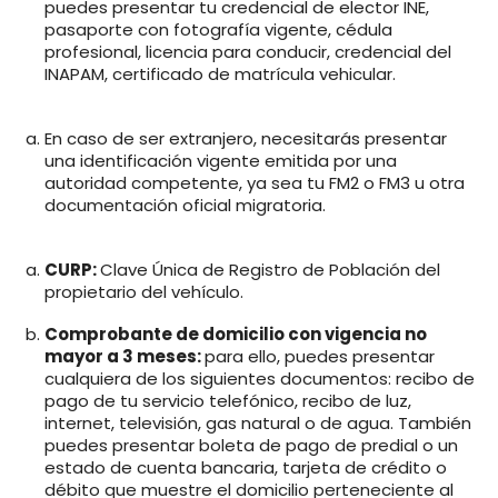
puedes presentar tu credencial de elector INE,
pasaporte con fotografía vigente, cédula
profesional, licencia para conducir, credencial del
INAPAM, certificado de matrícula vehicular.
En caso de ser extranjero, necesitarás presentar
una identificación vigente emitida por una
autoridad competente, ya sea tu FM2 o FM3 u otra
documentación oficial migratoria.
CURP:
Clave Única de Registro de Población del
propietario del vehículo.
Comprobante de domicilio con vigencia no
mayor a 3 meses:
para ello, puedes presentar
cualquiera de los siguientes documentos: recibo de
pago de tu servicio telefónico, recibo de luz,
internet, televisión, gas natural o de agua. También
puedes presentar boleta de pago de predial o un
estado de cuenta bancaria, tarjeta de crédito o
débito que muestre el domicilio perteneciente al