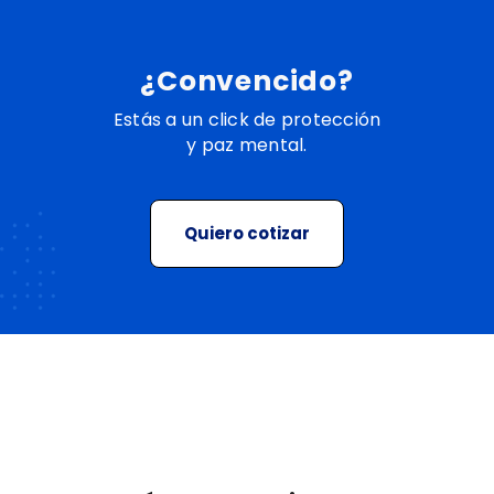
¿Convencido?
Estás a un click de protección
y paz mental.
Quiero cotizar