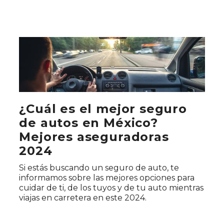
¿Cuál es el mejor seguro
de autos en México?
Mejores aseguradoras
2024
Si estás buscando un seguro de auto, te
informamos sobre las mejores opciones para
cuidar de ti, de los tuyos y de tu auto mientras
viajas en carretera en este 2024.