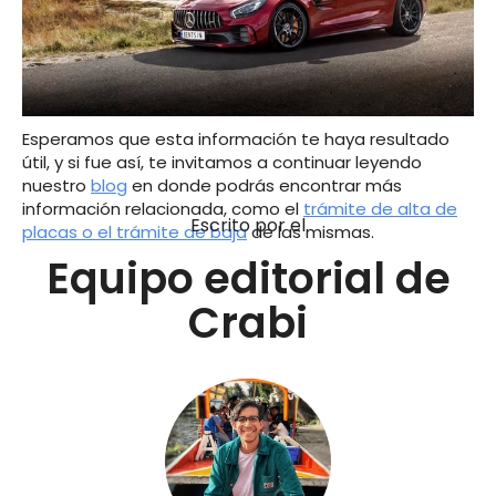
Esperamos que esta información te haya resultado
útil, y si fue así, te invitamos a continuar leyendo
nuestro
blog
en donde podrás encontrar más
información relacionada, como el
trámite de alta de
Escrito por el
placas o el trámite de baja
de las mismas.
Equipo editorial de
Crabi