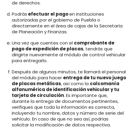
de derechos.
Podrás
efectuar el pago
en instituciones
autorizadas por el gobierno de Puebla o
directamente en el área de cajas de la Secretaría
de Planeación y Finanzas.
Una vez que cuentes con el
comprobante de
pago de expedición de placas
, tendrás que
dirigirte nuevamente al módulo de control vehicular
para entregarlo.
Después de algunos minutos, te llamará el personal
del módulo para hacer
entrega de tu nuevo juego
de placas metálicas
, así como la
calcomanía
alfanumérica de identificación vehicular y tu
tarjeta de circulación
. Es importante que,
durante la entrega de documentos pertinentes,
verifiques que toda la información es correcta,
incluyendo tu nombre, datos y número de serie del
vehículo. En caso de que no sea así, podrías
solicitar la modificación de datos respectiva.