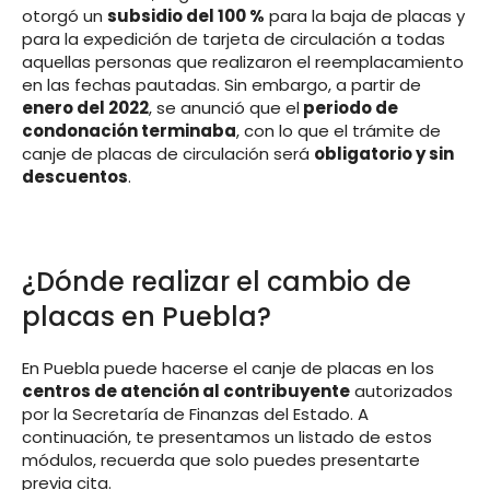
otorgó un
subsidio del 100 %
para la baja de placas y
para la expedición de tarjeta de circulación a todas
aquellas personas que realizaron el reemplacamiento
en las fechas pautadas. Sin embargo, a partir de
enero del 2022
, se anunció que el
periodo de
condonación terminaba
, con lo que el trámite de
canje de placas de circulación será
obligatorio y sin
descuentos
.
¿Dónde realizar el cambio de
placas en Puebla?
En Puebla puede hacerse el canje de placas en los
centros de atención al contribuyente
autorizados
por la Secretaría de Finanzas del Estado. A
continuación, te presentamos un listado de estos
módulos, recuerda que solo puedes presentarte
previa cita.