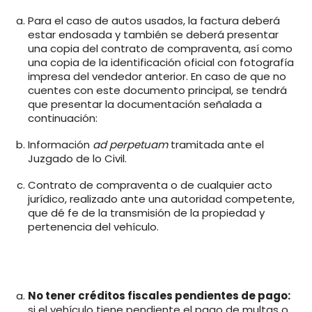
Para el caso de autos usados, la factura deberá
estar endosada y también se deberá presentar
una copia del contrato de compraventa, así como
una copia de la identificación oficial con fotografía
impresa del vendedor anterior. En caso de que no
cuentes con este documento principal, se tendrá
que presentar la documentación señalada a
continuación:
Información
ad perpetuam
tramitada ante el
Juzgado de lo Civil.
Contrato de compraventa o de cualquier acto
jurídico, realizado ante una autoridad competente,
que dé fe de la transmisión de la propiedad y
pertenencia del vehículo.
No tener créditos fiscales pendientes de pago:
si el vehículo tiene pendiente el pago de multas o