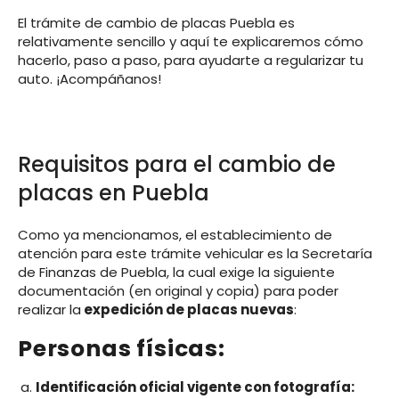
El trámite de cambio de placas Puebla es
relativamente sencillo y aquí te explicaremos cómo
hacerlo, paso a paso, para ayudarte a regularizar tu
auto. ¡Acompáñanos!
Requisitos para el cambio de
placas en Puebla
Como ya mencionamos, el establecimiento de
atención para este trámite vehicular es la Secretaría
de Finanzas de Puebla, la cual exige la siguiente
documentación (en original y copia) para poder
realizar la
expedición de placas nuevas
:
Personas físicas:
Identificación oficial vigente con fotografía: