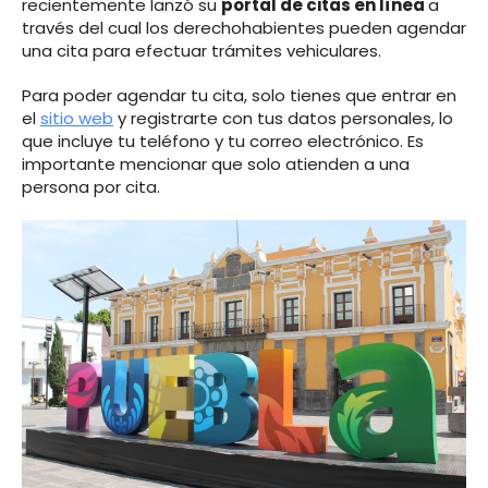
recientemente lanzó su
portal de citas en línea
a
través del cual los derechohabientes pueden agendar
una cita para efectuar trámites vehiculares.
Para poder agendar tu cita, solo tienes que entrar en
el
sitio web
y registrarte con tus datos personales, lo
que incluye tu teléfono y tu correo electrónico. Es
importante mencionar que solo atienden a una
persona por cita.