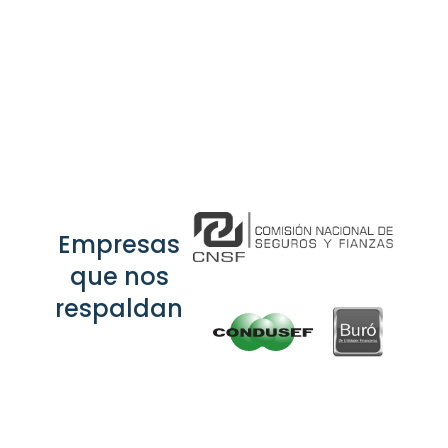
Empresas
que nos
respaldan