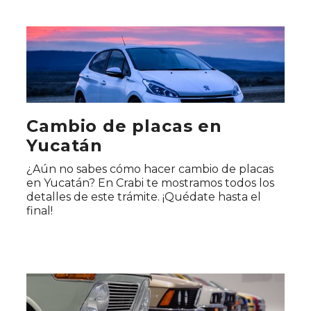
Cambio de placas en
Yucatán
¿Aún no sabes cómo hacer cambio de placas
en Yucatán? En Crabi te mostramos todos los
detalles de este trámite. ¡Quédate hasta el
final!