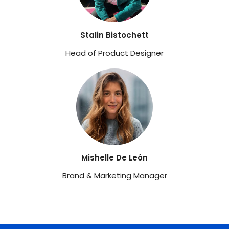
Stalin Bistochett
Head of Product Designer
Mishelle De León
Brand & Marketing Manager