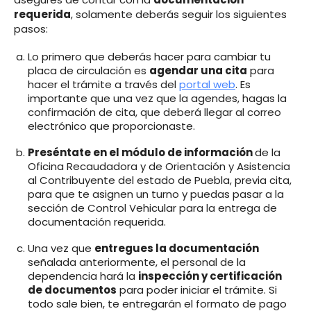
requerida
, solamente deberás seguir los siguientes
pasos:
Lo primero que deberás hacer para cambiar tu
placa de circulación es
agendar una cita
para
hacer el trámite a través del
portal web
. Es
importante que una vez que la agendes, hagas la
confirmación de cita, que deberá llegar al correo
electrónico que proporcionaste.
Preséntate en el módulo de información
de la
Oficina Recaudadora y de Orientación y Asistencia
al Contribuyente del estado de Puebla, previa cita,
para que te asignen un turno y puedas pasar a la
sección de Control Vehicular para la entrega de
documentación requerida.
Una vez que
entregues la documentación
señalada anteriormente, el personal de la
dependencia hará la
inspección y certificación
de documentos
para poder iniciar el trámite. Si
todo sale bien, te entregarán el formato de pago