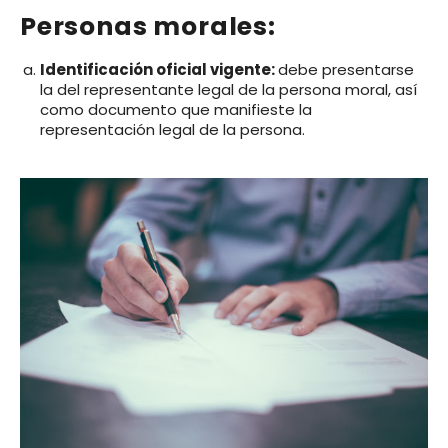
Personas morales:
Identificación oficial vigente:
debe presentarse
la del representante legal de la persona moral, así
como documento que manifieste la
representación legal de la persona.