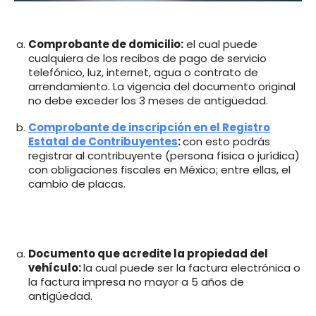
Comprobante de domicilio:
el cual puede
cualquiera de los recibos de pago de servicio
telefónico, luz, internet, agua o contrato de
arrendamiento. La vigencia del documento original
no debe exceder los 3 meses de antigüedad.
Comprobante de inscripción en el Registro
Estatal de Contribuyentes
:
con esto podrás
registrar al contribuyente (persona física o jurídica)
con obligaciones fiscales en México; entre ellas, el
cambio de placas.
Documento que acredite la propiedad del
vehículo:
la cual puede ser la factura electrónica o
la factura impresa no mayor a 5 años de
antigüedad.