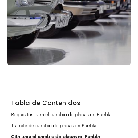
Tabla de Contenidos
Requisitos para el cambio de placas en Puebla
Trámite de cambio de placas en Puebla
Cita para el cambio de placas en Puebla