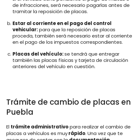
de infracciones, será necesario pagarlas antes de
tramitar la reposición de placas.
Estar al corriente en el pago del control
vehicular:
para que la reposición de placas
proceda, también será necesario estar al corriente
en el pago de los impuestos correspondientes.
Placas del vehículo:
se tendrá que entregar
también las placas físicas y tarjeta de circulación
anteriores del vehículo en cuestión.
Trámite de cambio de placas en
Puebla
El
trámite administrativo
para realizar el cambio de
placas a vehículos es muy
rápido
. Una vez que te
asegures de contar con la
documentación