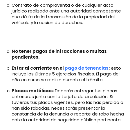
Contrato de compraventa o de cualquier acto
jurídico realizado ante una autoridad competente
que dé fe de la transmisión de la propiedad del
vehículo y la cesión de derechos.
No tener pagos de infracciones o multas
pendientes.
Estar al corriente en el
pago de tenencias
:
esto
incluye los últimos 5 ejercicios fiscales. El pago del
año en curso se realiza durante el trámite.
Placas metálicas:
Deberás entregar tus placas
anteriores junto con la tarjeta de circulación. Si
tuvieras tus placas vigentes, pero las has perdido o
han sido robadas, necesitarás presentar la
constancia de la denuncia o reporte de robo hecha
ante la autoridad de seguridad pública pertinente.