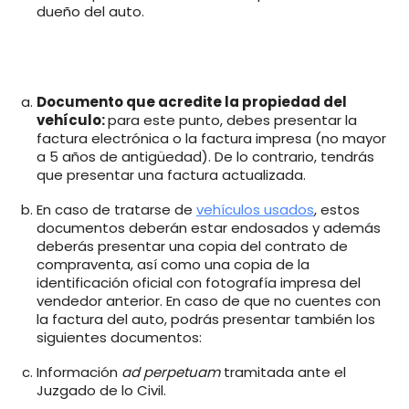
dueño del auto.
Documento que acredite la propiedad del
vehículo:
para este punto, debes presentar la
factura electrónica o la factura impresa (no mayor
a 5 años de antigüedad). De lo contrario, tendrás
que presentar una factura actualizada.
En caso de tratarse de
vehículos usados
, estos
documentos deberán estar endosados y además
deberás presentar una copia del contrato de
compraventa, así como una copia de la
identificación oficial con fotografía impresa del
vendedor anterior. En caso de que no cuentes con
la factura del auto, podrás presentar también los
siguientes documentos:
Información
ad perpetuam
tramitada ante el
Juzgado de lo Civil.