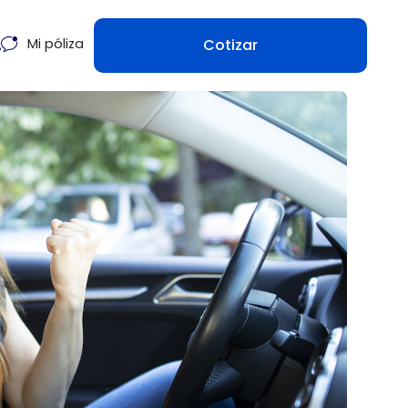
Cotizar
Mi póliza