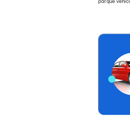
parque vehicu