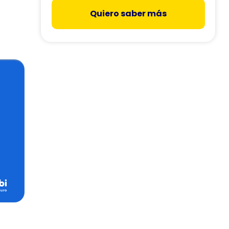
Quiero saber más