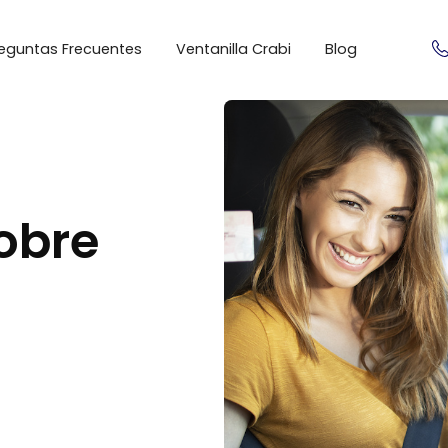
eguntas Frecuentes
Ventanilla Crabi
Blog
obre