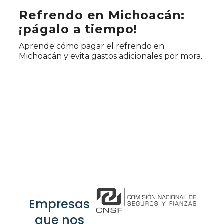
Refrendo en Michoacán:
¡págalo a tiempo!
Aprende cómo pagar el refrendo en
Michoacán y evita gastos adicionales por mora.
Empresas
que nos