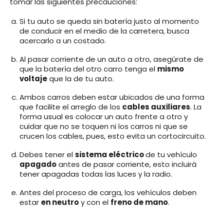
tomar las siguientes precauciones:
Si tu auto se queda sin batería justo al momento
de conducir en el medio de la carretera, busca
acercarlo a un costado.
Al pasar corriente de un auto a otro, asegúrate de
que la batería del otro carro tenga el
mismo
voltaje
que la de tu auto.
Ambos carros deben estar ubicados de una forma
que facilite el arreglo de los
cables auxiliares
. La
forma usual es colocar un auto frente a otro y
cuidar que no se toquen ni los carros ni que se
crucen los cables, pues, esto evita un cortocircuito.
Debes tener el
sistema eléctrico
de tu vehículo
apagado
antes de pasar corriente, esto incluirá
tener apagadas todas las luces y la radio.
Antes del proceso de carga, los vehículos deben
estar
en neutro
y con el
freno de mano
.