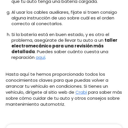
que tu auto tenga una batería cargada.
Al usar los cables auxiliares, fíjate si traen consigo
alguna instrucción de uso sobre cuál es el orden
correcto al conectarlos.
Si la batería está en buen estado, y es otro el
problema, asegúrate de llevar tu auto a un
taller
electromecánico para una revisión más
detallada
. Puedes saber cuánto cuesta una
reparación
aquí
.
Hasta aquí te hemos proporcionado todos los
conocimientos claves para que puedas volver a
arrancar tu vehículo en condiciones. Si tienes un
vehículo, dirígete al sitio web de
Crabi
para saber más
sobre cómo cuidar de tu auto y otros consejos sobre
mantenimiento automotriz.