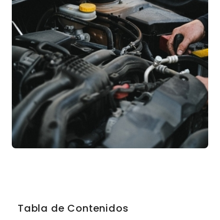
Tabla de Contenidos