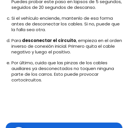
Puedes probar este paso en lapsos de 5 segundos,
seguidos de 20 segundos de descanso.
Si el vehículo enciende, mantenlo de esa forma
antes de desconectar los cables. Si no, puede que
la falla sea otra.
Para
desconectar el circuito
, empieza en el orden
inverso de conexión inicial. Primero quita el cable
negativo y luego el positivo.
Por último, cuida que las pinzas de los cables
auxiliares ya desconectados no toquen ninguna
parte de los carros. Esto puede provocar
cortocircuitos.