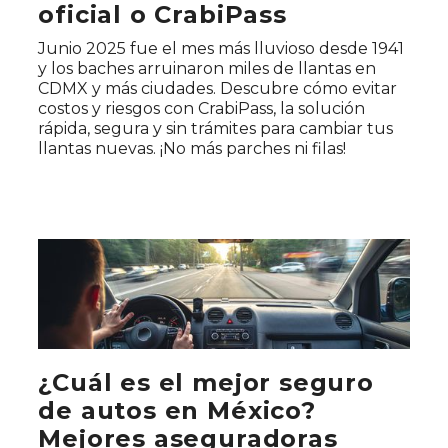
oficial o CrabiPass
Junio 2025 fue el mes más lluvioso desde 1941
y los baches arruinaron miles de llantas en
CDMX y más ciudades. Descubre cómo evitar
costos y riesgos con CrabiPass, la solución
rápida, segura y sin trámites para cambiar tus
llantas nuevas. ¡No más parches ni filas!
¿Cuál es el mejor seguro
de autos en México?
Mejores aseguradoras