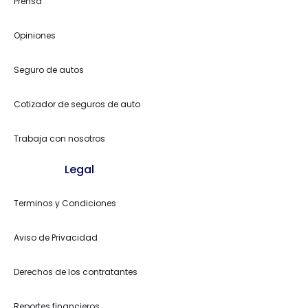
Prensa
Opiniones
Seguro de autos
Cotizador de seguros de auto
Trabaja con nosotros
Legal
Terminos y Condiciones
Aviso de Privacidad
Derechos de los contratantes
Reportes financieros