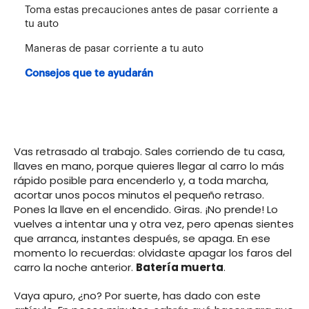
Toma estas precauciones antes de pasar corriente a
tu auto
Maneras de pasar corriente a tu auto
Consejos que te ayudarán
Vas retrasado al trabajo. Sales corriendo de tu casa,
llaves en mano, porque quieres llegar al carro lo más
rápido posible para encenderlo y, a toda marcha,
acortar unos pocos minutos el pequeño retraso.
Pones la llave en el encendido. Giras. ¡No prende! Lo
vuelves a intentar una y otra vez, pero apenas sientes
que arranca, instantes después, se apaga. En ese
momento lo recuerdas: olvidaste apagar los faros del
carro la noche anterior.
Batería muerta
.
Vaya apuro, ¿no? Por suerte, has dado con este