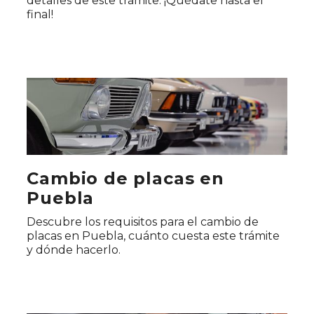
detalles de este trámite. ¡Quédate hasta el
final!
Cambio de placas en
Puebla
Descubre los requisitos para el cambio de
placas en Puebla, cuánto cuesta este trámite
y dónde hacerlo.