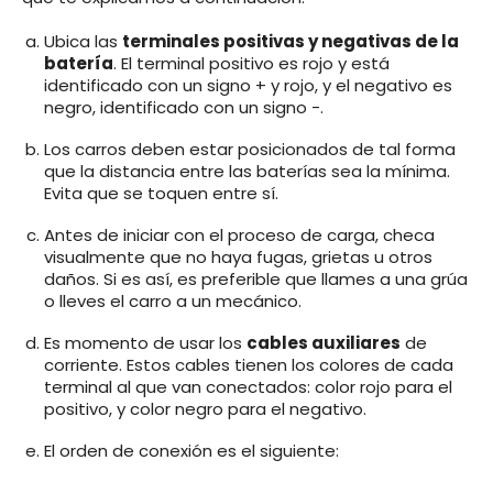
Ubica las
terminales positivas y negativas de la
batería
. El terminal positivo es rojo y está
identificado con un signo + y rojo, y el negativo es
negro, identificado con un signo -.
Los carros deben estar posicionados de tal forma
que la distancia entre las baterías sea la mínima.
Evita que se toquen entre sí.
Antes de iniciar con el proceso de carga, checa
visualmente que no haya fugas, grietas u otros
daños. Si es así, es preferible que llames a una grúa
o lleves el carro a un mecánico.
Es momento de usar los
cables auxiliares
de
corriente. Estos cables tienen los colores de cada
terminal al que van conectados: color rojo para el
positivo, y color negro para el negativo.
El orden de conexión es el siguiente: