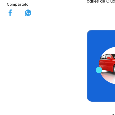
calles de Ciu
Compártelo