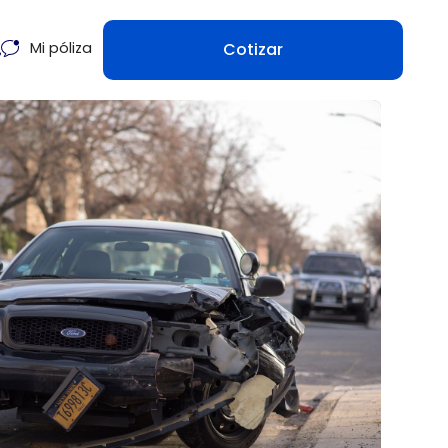
Cotizar
Mi póliza