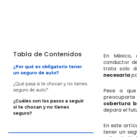
Tabla de Contenidos
En México, 
conductor de
¿Por qué es obligatorio tener
trata solo 
un seguro de auto?
necesaria
pa
¿Qué pasa si te chocan y no tienes
seguro de auto?
Pese a que
preocuparte 
¿Cuáles son los pasos a seguir
cobertura 
si te chocan y no tienes
depara el fut
seguro?
En este artíc
tener un seg