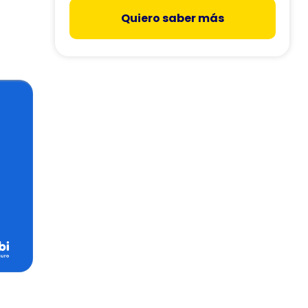
Quiero saber más