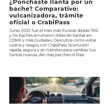
¿Ponchaste llanta por un
bache? Comparativo:
vulcanizadora, trámite
oficial o CrabiPass
Junio 2025 fue el mes más lluvioso desde 1941
y los baches arruinaron miles de llantas en
CDMX y más ciudades. Descubre cómo evitar
costos y riesgos con CrabiPass, la solución
rápida, segura y sin trámites para cambiar tus
llantas nuevas. ¡No más parches ni filas!