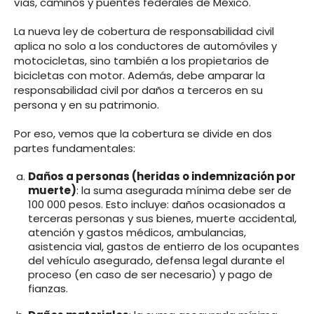
vías, caminos y puentes federales de México.
La nueva ley de cobertura de responsabilidad civil
aplica no solo a los conductores de automóviles y
motocicletas, sino también a los propietarios de
bicicletas con motor. Además, debe amparar la
responsabilidad civil por daños a terceros en su
persona y en su patrimonio.
Por eso, vemos que la cobertura se divide en dos
partes fundamentales:
Daños a personas (heridas o indemnización por
muerte)
: la suma asegurada mínima debe ser de
100 000 pesos. Esto incluye: daños ocasionados a
terceras personas y sus bienes, muerte accidental,
atención y gastos médicos, ambulancias,
asistencia vial, gastos de entierro de los ocupantes
del vehículo asegurado, defensa legal durante el
proceso (en caso de ser necesario) y pago de
fianzas.