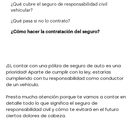
¿Qué cubre el seguro de responsabilidad civil
vehicular?
¿Qué pasa si no lo contrato?
¿Cómo hacer la contratación del seguro?
¡Sí, contar con una póliza de seguro de auto es una
prioridad! Aparte de cumplir con la ley, estarías
cumpliendo con tu responsabilidad como conductor
de un vehículo.
Presta mucha atención porque te vamos a contar en
detalle todo lo que significa el seguro de
responsabilidad civil y cómo te evitará en el futuro
ciertos dolores de cabeza.