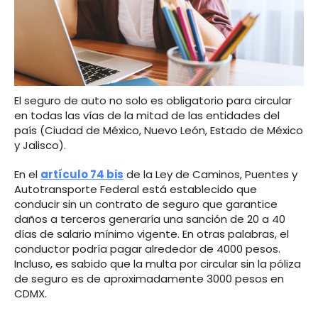
El seguro de auto no solo es obligatorio para circular
en todas las vías de la mitad de las entidades del
país (Ciudad de México, Nuevo León, Estado de México
y Jalisco).
En el
artículo 74 bis
de la Ley de Caminos, Puentes y
Autotransporte Federal está establecido que
conducir sin un contrato de seguro que garantice
daños a terceros generaría una sanción de 20 a 40
días de salario mínimo vigente. En otras palabras, el
conductor podría pagar alrededor de 4000 pesos.
Incluso, es sabido que la multa por circular sin la póliza
de seguro es de aproximadamente 3000 pesos en
CDMX.