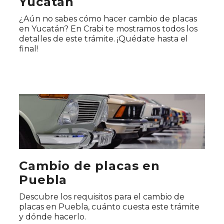
Yucatán
¿Aún no sabes cómo hacer cambio de placas
en Yucatán? En Crabi te mostramos todos los
detalles de este trámite. ¡Quédate hasta el
final!
Cambio de placas en
Puebla
Descubre los requisitos para el cambio de
placas en Puebla, cuánto cuesta este trámite
y dónde hacerlo.