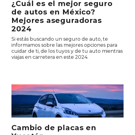
¿Cuál es el mejor seguro
de autos en México?
Mejores aseguradoras
2024
Si estás buscando un seguro de auto, te
informamos sobre las mejores opciones para
cuidar de ti, de los tuyos y de tu auto mientras
viajas en carretera en este 2024.
Cambio de placas en