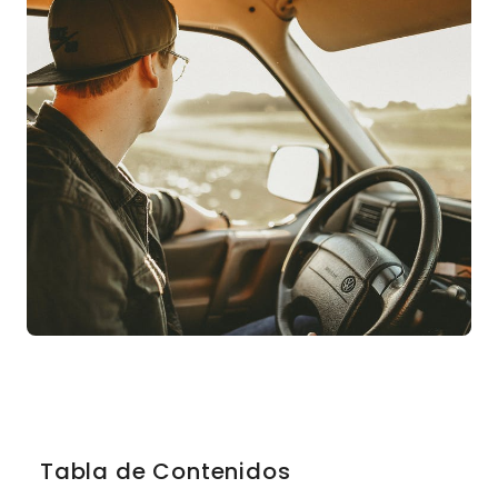
Tabla de Contenidos