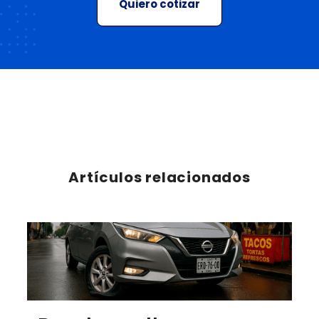
Quiero cotizar
Artículos relacionados