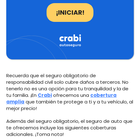
¡INICIAR!
Recuerda que el seguro obligatorio de
responsabilidad civil solo cubre daños a terceros. No
tenerlo no es una opción para tu tranquilidad y la de
tu familia. ¡En
Crabi
ofrecemos una
cobertura
amplia
que también te protege a ti y a tu vehículo, al
mejor precio!
Además del seguro obligatorio, el seguro de auto que
te ofrecemos incluye las siguientes coberturas
adicionales. ¡Toma nota!