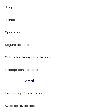
Blog
Prensa
Opiniones
Seguro de autos
Cotizador de seguros de auto
Trabaja con nosotros
Legal
Terminos y Condiciones
Aviso de Privacidad