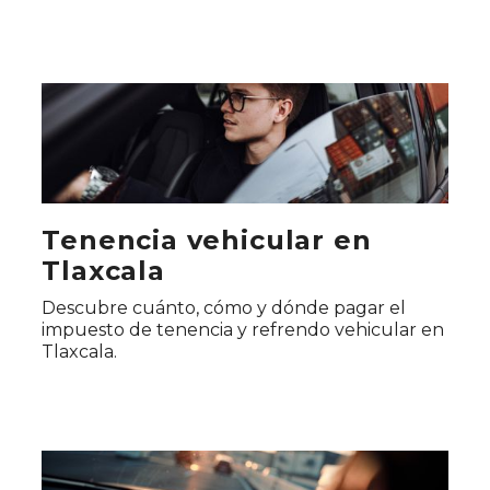
Tenencia vehicular en
Tlaxcala
Descubre cuánto, cómo y dónde pagar el
impuesto de tenencia y refrendo vehicular en
Tlaxcala.