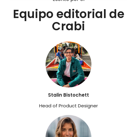
Equipo editorial de
Crabi
Stalin Bistochett
Head of Product Designer