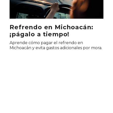
Refrendo en Michoacán:
¡págalo a tiempo!
Aprende cómo pagar el refrendo en
Michoacán y evita gastos adicionales por mora.