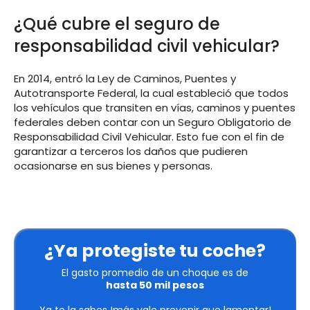
¿Qué cubre el seguro de
responsabilidad civil vehicular?
En 2014, entró la Ley de Caminos, Puentes y
Autotransporte Federal, la cual estableció que todos
los vehículos que transiten en vías, caminos y puentes
federales deben contar con un Seguro Obligatorio de
Responsabilidad Civil Vehicular. Esto fue con el fin de
garantizar a terceros los daños que pudieren
ocasionarse en sus bienes y personas.
¿Ya protegiste tu coche?
El gasto promedio de un choque es de
hasta 50 mil pesos