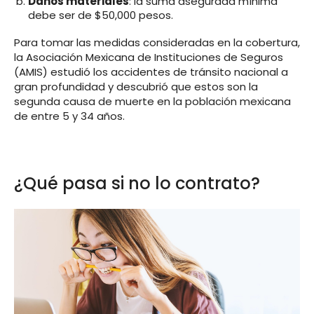
Daños materiales
: la suma asegurada mínima
debe ser de $50,000 pesos.
Para tomar las medidas consideradas en la cobertura,
la Asociación Mexicana de Instituciones de Seguros
(AMIS) estudió los accidentes de tránsito nacional a
gran profundidad y descubrió que estos son la
segunda causa de muerte en la población mexicana
de entre 5 y 34 años.
¿Qué pasa si no lo contrato?