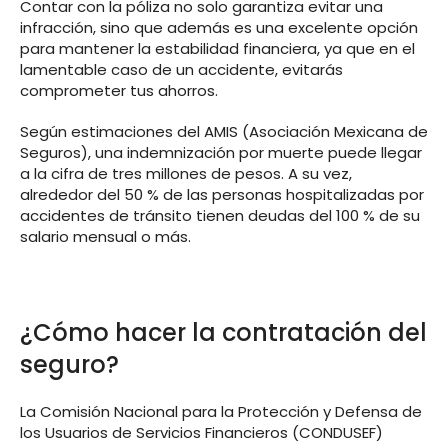
Contar con la póliza no solo garantiza evitar una
infracción, sino que además es una excelente opción
para mantener la estabilidad financiera, ya que en el
lamentable caso de un accidente, evitarás
comprometer tus ahorros.
Según estimaciones del AMIS (Asociación Mexicana de
Seguros), una indemnización por muerte puede llegar
a la cifra de tres millones de pesos. A su vez,
alrededor del 50 % de las personas hospitalizadas por
accidentes de tránsito tienen deudas del 100 % de su
salario mensual o más.
¿Cómo hacer la contratación del
seguro?
La Comisión Nacional para la Protección y Defensa de
los Usuarios de Servicios Financieros (CONDUSEF)