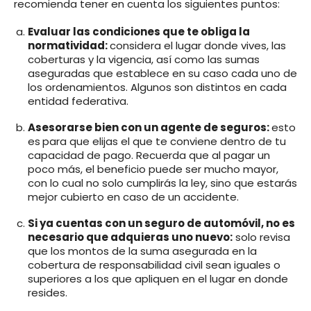
recomienda tener en cuenta los siguientes puntos:
Evaluar las condiciones que te obliga la
normatividad:
considera el lugar donde vives, las
coberturas y la vigencia, así como las sumas
aseguradas que establece en su caso cada uno de
los ordenamientos. Algunos son distintos en cada
entidad federativa.
Asesorarse bien con un agente de seguros:
esto
es
para que elijas el que te conviene dentro de tu
capacidad de pago. Recuerda que al pagar un
poco más, el beneficio puede ser mucho mayor,
con lo cual no solo cumplirás la ley, sino que estarás
mejor cubierto en caso de un accidente.
Si ya cuentas con un seguro de automóvil, no es
necesario que adquieras uno nuevo:
solo revisa
que los montos de la suma asegurada en la
cobertura de responsabilidad civil sean iguales o
superiores a los que apliquen en el lugar en donde
resides.