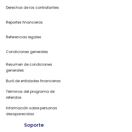
Derechos de los contratantes
Reportes financieros
Referencias legales
Condiciones generales
Resumen de condiciones
generales
Buró de entidades financieras
Términos del programa de
referidos
Información sobre personas
desaparecidas
Soporte