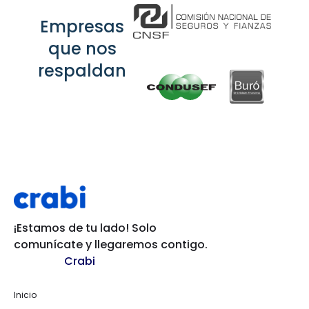
Empresas
que nos
respaldan
¡Estamos de tu lado! Solo
comunícate y llegaremos contigo.
Crabi
Inicio