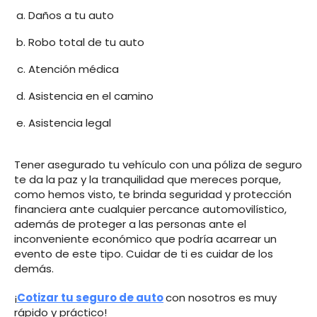
Daños a tu auto
Robo total de tu auto
Atención médica
Asistencia en el camino
Asistencia legal
Tener asegurado tu vehículo con una póliza de seguro
te da la paz y la tranquilidad que mereces porque,
como hemos visto, te brinda seguridad y protección
financiera ante cualquier percance automovilístico,
además de proteger a las personas ante el
inconveniente económico que podría acarrear un
evento de este tipo. Cuidar de ti es cuidar de los
demás.
¡
Cotizar tu seguro de auto
con nosotros es muy
rápido y práctico!