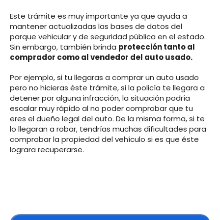
Este trámite es muy importante ya que ayuda a
mantener actualizadas las bases de datos del
parque vehicular y de seguridad pública en el estado.
Sin embargo, también brinda
protección tanto al
comprador como al vendedor del auto usado.
Por ejemplo, si tu llegaras a comprar un auto usado
pero no hicieras éste trámite, si la policía te llegara a
detener por alguna infracción, la situación podría
escalar muy rápido al no poder comprobar que tu
eres el dueño legal del auto. De la misma forma, si te
lo llegaran a robar, tendrías muchas dificultades para
comprobar la propiedad del vehículo si es que éste
lograra recuperarse.