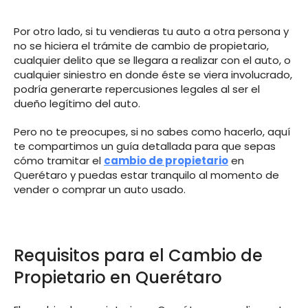
Por otro lado, si tu vendieras tu auto a otra persona y
no se hiciera el trámite de cambio de propietario,
cualquier delito que se llegara a realizar con el auto, o
cualquier siniestro en donde éste se viera involucrado,
podría generarte repercusiones legales al ser el
dueño legítimo del auto.
Pero no te preocupes, si no sabes como hacerlo, aquí
te compartimos un guía detallada para que sepas
cómo tramitar el
cambio de propietario
en
Querétaro y puedas estar tranquilo al momento de
vender o comprar un auto usado.
Requisitos para el Cambio de
Propietario en Querétaro