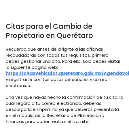
Citas para el Cambio de
Propietario en Querétaro
Recuerda que antes de dirigirte a las oficinas
recaudadoras con todos tus requisitos, primero
debes gestionar una cita. Para ello, solo debes visitar
la siguiente página web:
https://citasvehicular.queretaro.gob.mx/AgendaSol
y registrarte con tus datos personales y correo
electrónico.
Una vez que hayas hecho la confirmación de tu cita, la
cual llegará a tu correo electrónico, deberás
descargarla e imprimirla ya que deberás presentarla
en el módulo de la Secretaría de Planeación y
Finanzas para poder realizar el trámite.