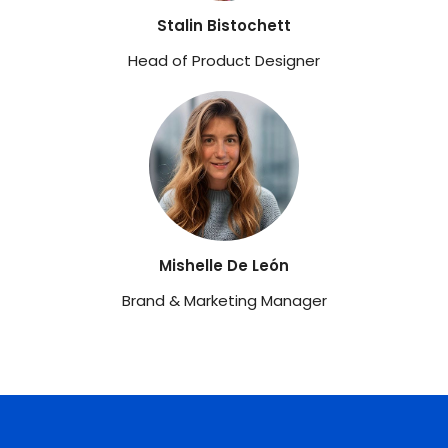
Stalin Bistochett
Head of Product Designer
Mishelle De León
Brand & Marketing Manager