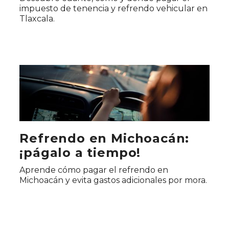
impuesto de tenencia y refrendo vehicular en
Tlaxcala.
Refrendo en Michoacán:
¡págalo a tiempo!
Aprende cómo pagar el refrendo en
Michoacán y evita gastos adicionales por mora.