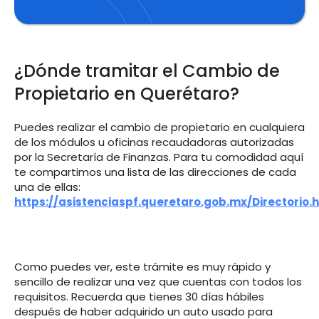
¿Dónde tramitar el Cambio de
Propietario en Querétaro?
Puedes realizar el cambio de propietario en cualquiera
de los módulos u oficinas recaudadoras autorizadas
por la Secretaría de Finanzas. Para tu comodidad aquí
te compartimos una lista de las direcciones de cada
una de ellas:
https://asistenciaspf.queretaro.gob.mx/Directorio.
Como puedes ver, este trámite es muy rápido y
sencillo de realizar una vez que cuentas con todos los
requisitos. Recuerda que tienes 30 días hábiles
después de haber adquirido un auto usado para