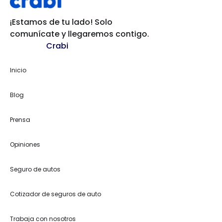
¡Estamos de tu lado! Solo
comunícate y llegaremos contigo.
Crabi
Inicio
Blog
Prensa
Opiniones
Seguro de autos
Cotizador de seguros de auto
Trabaja con nosotros