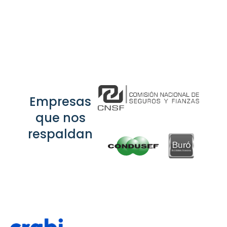
Empresas
que nos
respaldan