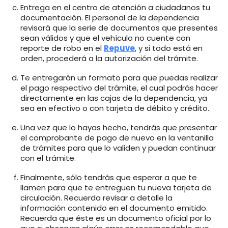
Entrega en el centro de atención a ciudadanos tu
documentación. El personal de la dependencia
revisará que la serie de documentos que presentes
sean válidos y que el vehículo no cuente con
reporte de robo en el
Repuve
, y si todo está en
orden, procederá a la autorización del trámite.
Te entregarán un formato para que puedas realizar
el pago respectivo del trámite, el cual podrás hacer
directamente en las cajas de la dependencia, ya
sea en efectivo o con tarjeta de débito y crédito.
Una vez que lo hayas hecho, tendrás que presentar
el comprobante de pago de nuevo en la ventanilla
de trámites para que lo validen y puedan continuar
con el trámite.
Finalmente, sólo tendrás que esperar a que te
llamen para que te entreguen tu nueva tarjeta de
circulación. Recuerda revisar a detalle la
información contenido en el documento emitido.
Recuerda que éste es un documento oficial por lo