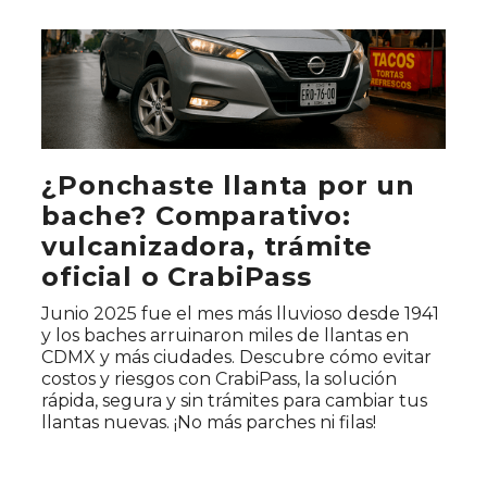
¿Ponchaste llanta por un
bache? Comparativo:
vulcanizadora, trámite
oficial o CrabiPass
Junio 2025 fue el mes más lluvioso desde 1941
y los baches arruinaron miles de llantas en
CDMX y más ciudades. Descubre cómo evitar
costos y riesgos con CrabiPass, la solución
rápida, segura y sin trámites para cambiar tus
llantas nuevas. ¡No más parches ni filas!