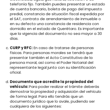
telefonía fijo. También puedes presentar un estado
de cuenta bancario, boleta de pago del impuesto
predial, constancia de situación fiscal expedida por
el SAT, contrato de arrendamiento de inmueble o
en su defecto una constancia de residencia con
domicilio en el estado de Querétaro. Es importante
que la vigencia del documento no sea mayor a 30
días.
CURP y RFC:
En caso de tratarse de personas
físicas. Para personas morales se tendrá que
presentar también el Acta Constitutiva de la
persona moral, así como el Poder Notarial del
representante legal junto con su identificación
oficial.
Documento que acredite la propiedad del
vehículo:
Para poder realizar el trámite deberás
demostrar la propiedad y adquisición del vehículo
de forma legal. Para ello tendrás que un
documento jurídico que lo avale, pudiendo ser
cualquiera de los siguientes: