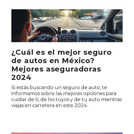
¿Cuál es el mejor seguro
de autos en México?
Mejores aseguradoras
2024
Si estás buscando un seguro de auto, te
informamos sobre las mejores opciones para
cuidar de ti, de los tuyos y de tu auto mientras
viajas en carretera en este 2024.