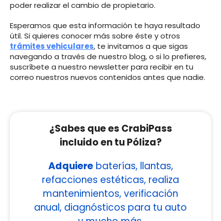
poder realizar el cambio de propietario.
Esperamos que esta información te haya resultado
útil. Si quieres conocer más sobre éste y otros
trámites vehiculares
, te invitamos a que sigas
navegando a través de nuestro blog, o si lo prefieres,
suscríbete a nuestro newsletter para recibir en tu
correo nuestros nuevos contenidos antes que nadie.
¿Sabes que es CrabiPass
incluido en tu Póliza?
Adquiere
baterías, llantas,
refacciones estéticas, realiza
mantenimientos, verificación
anual, diagnósticos para tu auto