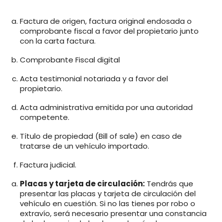
Factura de origen, factura original endosada o
comprobante fiscal a favor del propietario junto
con la carta factura.
Comprobante Fiscal digital
Acta testimonial notariada y a favor del
propietario.
Acta administrativa emitida por una autoridad
competente.
Título de propiedad (Bill of sale) en caso de
tratarse de un vehículo importado.
Factura judicial.
Placas y tarjeta de circulación:
Tendrás que
presentar las placas y tarjeta de circulación del
vehículo en cuestión. Si no las tienes por robo o
extravío, será necesario presentar una constancia