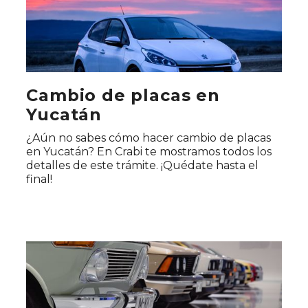
Cambio de placas en
Yucatán
¿Aún no sabes cómo hacer cambio de placas
en Yucatán? En Crabi te mostramos todos los
detalles de este trámite. ¡Quédate hasta el
final!