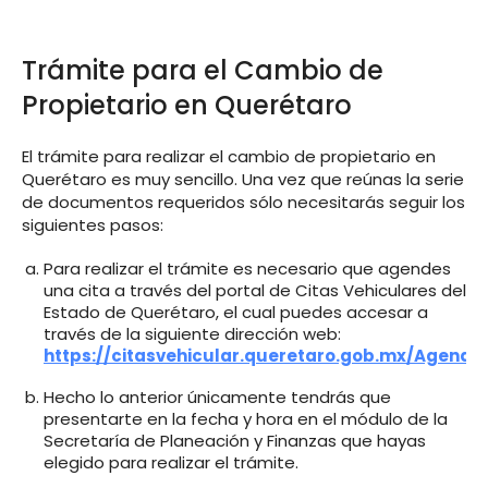
Trámite para el Cambio de
Propietario en Querétaro
El trámite para realizar el cambio de propietario en
Querétaro es muy sencillo. Una vez que reúnas la serie
de documentos requeridos sólo necesitarás seguir los
siguientes pasos:
Para realizar el trámite es necesario que agendes
una cita a través del portal de Citas Vehiculares del
Estado de Querétaro, el cual puedes accesar a
través de la siguiente dirección web:
https://citasvehicular.queretaro.gob.mx/AgendaS
Hecho lo anterior únicamente tendrás que
presentarte en la fecha y hora en el módulo de la
Secretaría de Planeación y Finanzas que hayas
elegido para realizar el trámite.