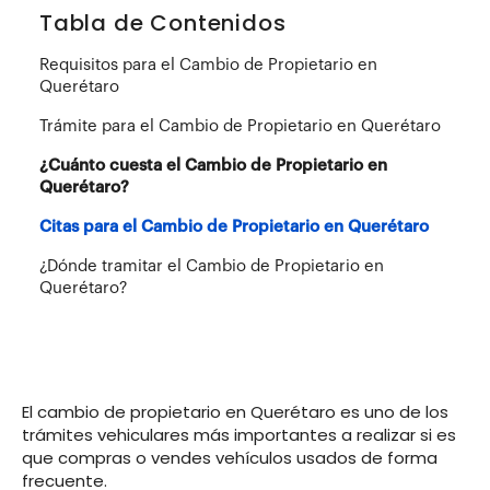
Tabla de Contenidos
Requisitos para el Cambio de Propietario en
Querétaro
Trámite para el Cambio de Propietario en Querétaro
¿Cuánto cuesta el Cambio de Propietario en
Querétaro?
Citas para el Cambio de Propietario en Querétaro
¿Dónde tramitar el Cambio de Propietario en
Querétaro?
El cambio de propietario en Querétaro es uno de los
trámites vehiculares más importantes a realizar si es
que compras o vendes vehículos usados de forma
frecuente.