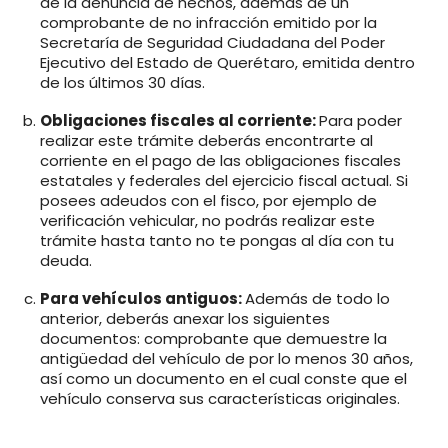
de la denuncia de hechos, además de un
comprobante de no infracción emitido por la
Secretaría de Seguridad Ciudadana del Poder
Ejecutivo del Estado de Querétaro, emitida dentro
de los últimos 30 días.
Obligaciones fiscales al corriente:
Para poder
realizar este trámite deberás encontrarte al
corriente en el pago de las obligaciones fiscales
estatales y federales del ejercicio fiscal actual. Si
posees adeudos con el fisco, por ejemplo de
verificación vehicular, no podrás realizar este
trámite hasta tanto no te pongas al día con tu
deuda.
Para vehículos antiguos:
Además de todo lo
anterior, deberás anexar los siguientes
documentos: comprobante que demuestre la
antigüedad del vehículo de por lo menos 30 años,
así como un documento en el cual conste que el
vehículo conserva sus características originales.